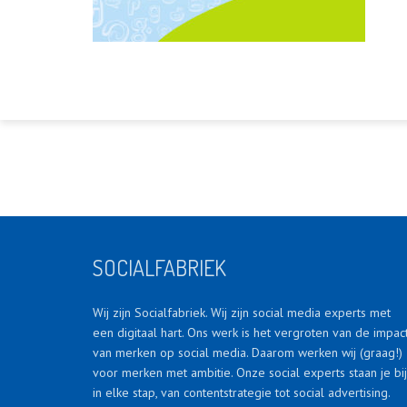
SOCIALFABRIEK
Wij zijn Socialfabriek. Wij zijn social media experts met
een digitaal hart. Ons werk is het vergroten van de impac
van merken op social media. Daarom werken wij (graag!)
voor merken met ambitie. Onze social experts staan je bij
in elke stap, van contentstrategie tot social advertising.