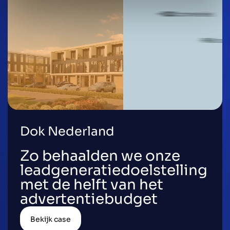
Dok Nederland
Zo behaalden we onze
leadgeneratiedoelstelling
met de helft van het
advertentiebudget
Bekijk case