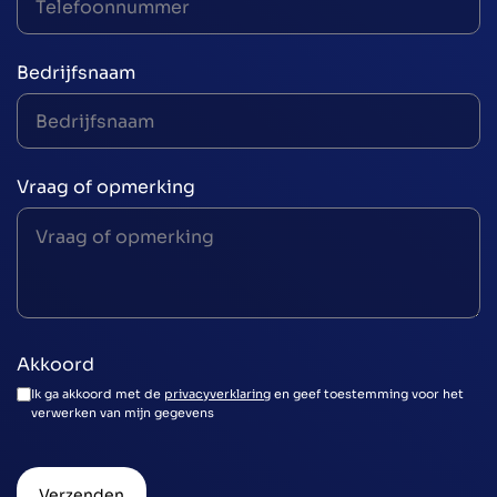
Bedrijfsnaam
Vraag of opmerking
Akkoord
Ik ga akkoord met de
privacyverklaring
en geef toestemming voor het
verwerken van mijn gegevens
Verzenden