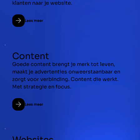
klanten naar je website.
Lees meer
Content
Goede content brengt je merk tot leven,
maakt je advertenties onweerstaanbaar en
zorgt voor verbinding. Content die werkt.
Met strategie en focus.
Lees meer
Websites