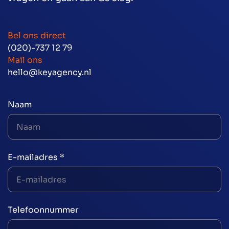
Bel ons direct
(020)-737 12 79
Mail ons
hello@keyagency.nl
Naam
E-mailadres *
Telefoonnummer