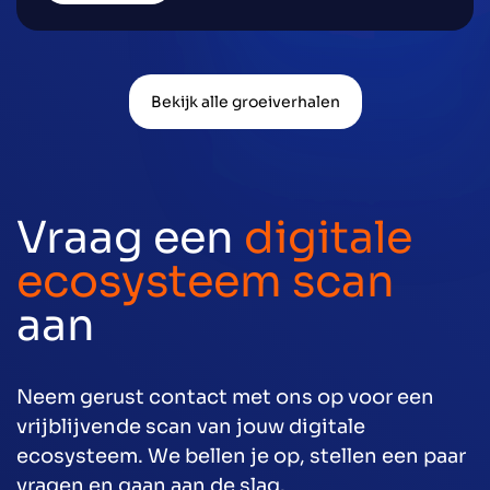
Bekijk alle groeiverhalen
Vraag een
digitale
ecosysteem scan
aan
Neem gerust contact met ons op voor een
vrijblijvende scan van jouw digitale
ecosysteem. We bellen je op, stellen een paar
vragen en gaan aan de slag.