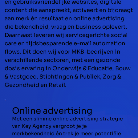
en gebruiksvriendelijke websites, digitale
content die aanspreekt, activeert en bijdraagt
aan merk én resultaat en online advertising
die bekendheid, vraag en business oplevert.
Daarnaast leveren wij servicegerichte social
care en tijdsbesparende e-mail automation
flows. Dit doen wij voor MKB-bedrijven in
verschillende sectoren, met een gezonde
dosis ervaring in Onderwijs & Educatie, Bouw
& Vastgoed, Stichtingen & Publiek, Zorg &
Gezondheid en Retail.
Online advertising
Met een slimme online advertising strategie
van Key Agency vergroot je je
merkbekendheid én trek je meer potentiële