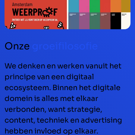
Onze
groeifilosofie
We denken en werken vanuit het
principe van een digitaal
ecosysteem. Binnen het digitale
domein is alles met elkaar
verbonden, want strategie,
content, techniek en advertising
hebben invloed op elkaar.