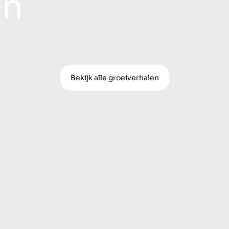
en
Bekijk alle groeiverhalen