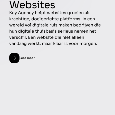
Websites
Key Agency helpt websites groeien als
krachtige, doelgerichte platforms. In een
wereld vol digitale ruis maken bedrijven die
hun digitale thuisbasis serieus nemen het
verschil. Een website die niet alleen
vandaag werkt, maar klaar is voor morgen.
Lees meer