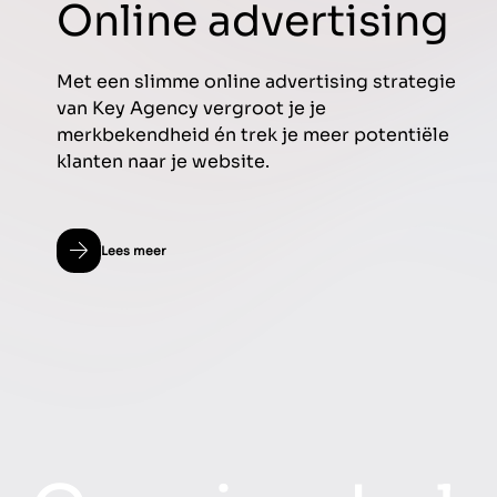
Online advertising
Met een slimme online advertising strategie
van Key Agency vergroot je je
merkbekendheid én trek je meer potentiële
klanten naar je website.
Lees meer