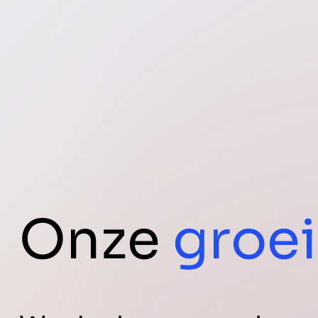
Onze
groei