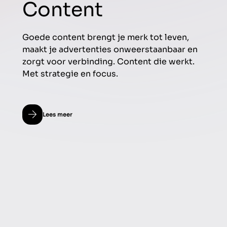
Content
Goede content brengt je merk tot leven,
maakt je advertenties onweerstaanbaar en
zorgt voor verbinding. Content die werkt.
Met strategie en focus.
Lees meer