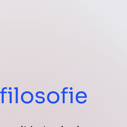
filosofie