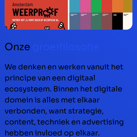
Onze
groeifilosofie
We denken en werken vanuit het
principe van een digitaal
ecosysteem. Binnen het digitale
domein is alles met elkaar
verbonden, want strategie,
content, techniek en advertising
hebben invloed op elkaar.