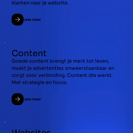
klanten naar je website.
Lees meer
Content
Goede content brengt je merk tot leven,
maakt je advertenties onweerstaanbaar en
zorgt voor verbinding. Content die werkt.
Met strategie en focus.
Lees meer
Websites