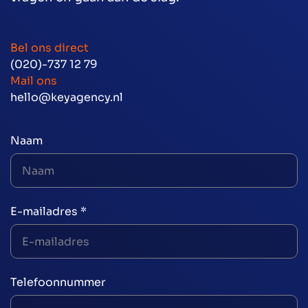
Bel ons direct
(020)-737 12 79
Mail ons
hello@keyagency.nl
Naam
E-mailadres *
Telefoonnummer