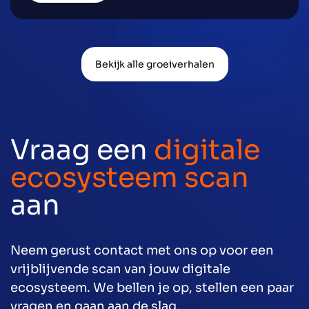
Bekijk alle groeiverhalen
Vraag een
digitale
ecosysteem scan
aan
Neem gerust contact met ons op voor een
vrijblijvende scan van jouw digitale
ecosysteem. We bellen je op, stellen een paar
vragen en gaan aan de slag.