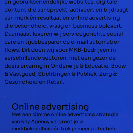
en gebruiksvriendelijke websites, digitale
content die aanspreekt, activeert en bijdraagt
aan merk én resultaat en online advertising
die bekendheid, vraag en business oplevert.
Daarnaast leveren wij servicegerichte social
care en tijdsbesparende e-mail automation
flows. Dit doen wij voor MKB-bedrijven in
verschillende sectoren, met een gezonde
dosis ervaring in Onderwijs & Educatie, Bouw
& Vastgoed, Stichtingen & Publiek, Zorg &
Gezondheid en Retail.
Online advertising
Met een slimme online advertising strategie
van Key Agency vergroot je je
merkbekendheid én trek je meer potentiële