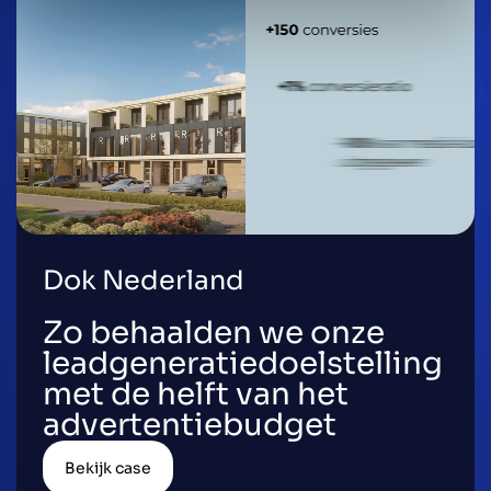
Dok Nederland
Zo behaalden we onze
leadgeneratiedoelstelling
met de helft van het
advertentiebudget
Bekijk case