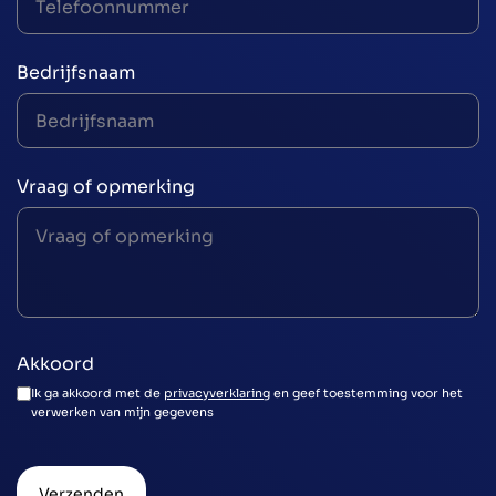
Bedrijfsnaam
Vraag of opmerking
Akkoord
Ik ga akkoord met de
privacyverklaring
en geef toestemming voor het
verwerken van mijn gegevens
Verzenden