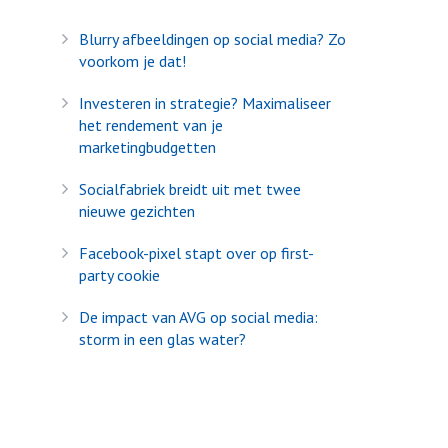
Blurry afbeeldingen op social media? Zo
voorkom je dat!
Investeren in strategie? Maximaliseer
het rendement van je
marketingbudgetten
Socialfabriek breidt uit met twee
nieuwe gezichten
Facebook-pixel stapt over op first-
party cookie
De impact van AVG op social media:
storm in een glas water?